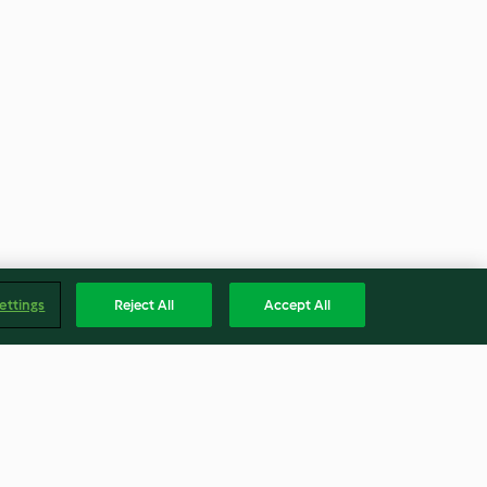
ettings
Reject All
Accept All