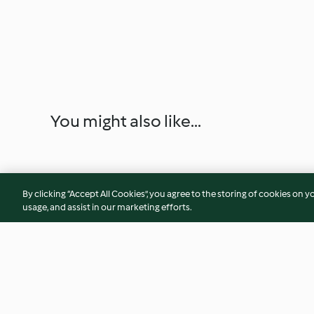
You might also like...
By clicking “Accept All Cookies”, you agree to the storing of cookies on y
usage, and assist in our marketing efforts.