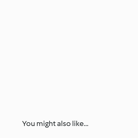
You might also like...