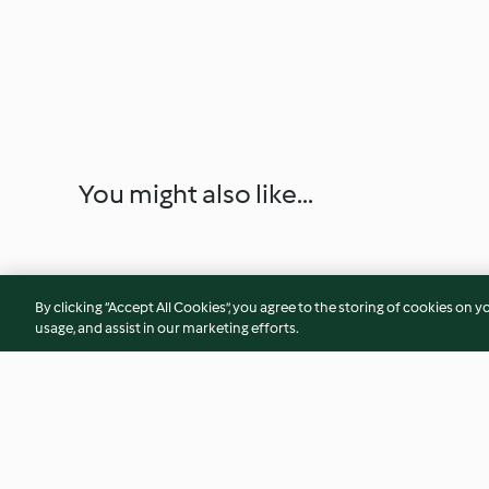
You might also like...
By clicking “Accept All Cookies”, you agree to the storing of cookies on y
usage, and assist in our marketing efforts.