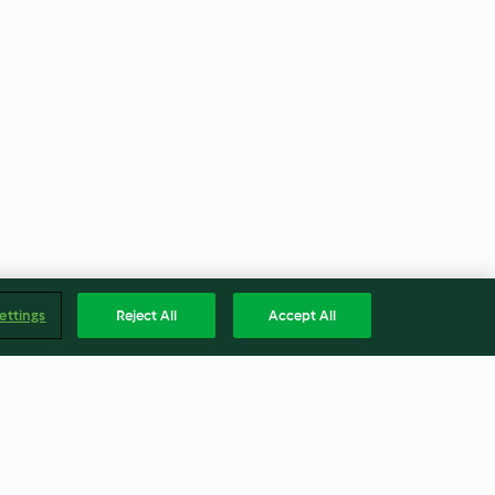
ettings
Reject All
Accept All