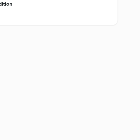
dition