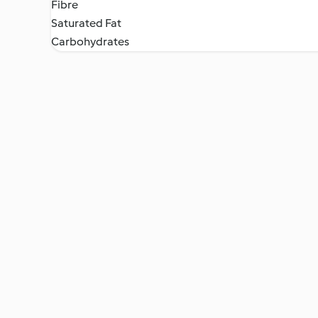
Fibre
Saturated Fat
Carbohydrates