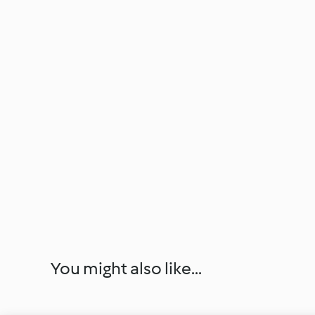
You might also like...