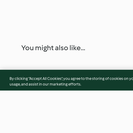
You might also like...
By clicking “Accept All Cookies”, you agree to the storing of cookies on y
usage, and assist in our marketing efforts.