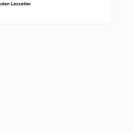
zden Lezzetler