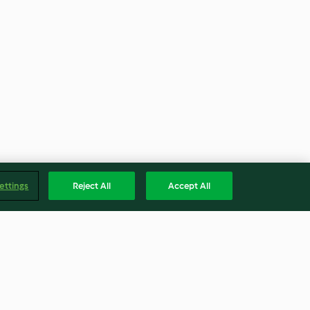
ettings
Reject All
Accept All