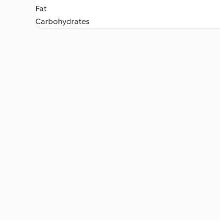
Fat
Carbohydrates