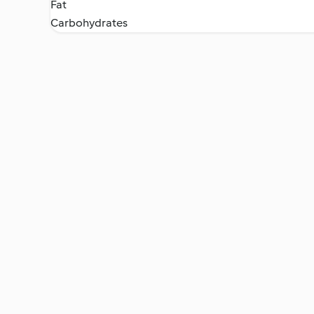
Fat
Carbohydrates