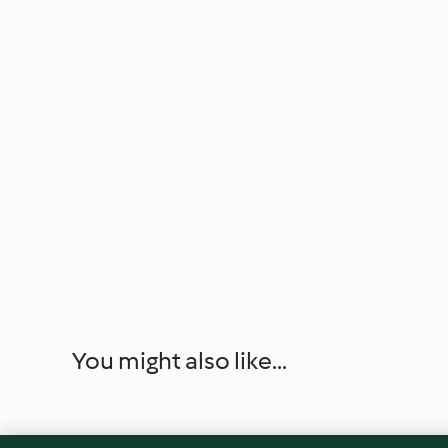
You might also like...