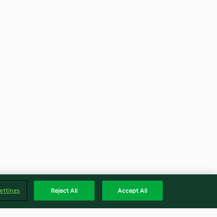
ettings
Reject All
Accept All