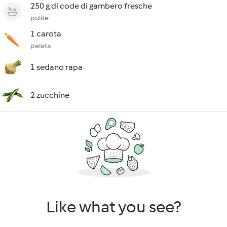
250 g di code di gambero fresche
pulite
1 carota
pelata
1 sedano rapa
2 zucchine
Like what you see?