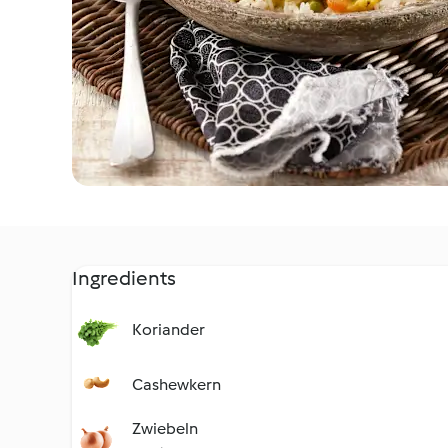
Ingredients
Koriander
Cashewkern
Zwiebeln