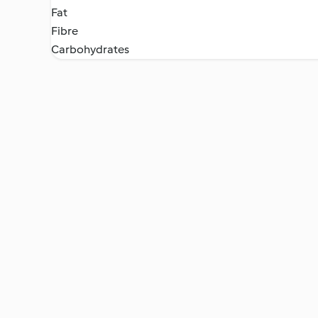
Fat
Fibre
Carbohydrates