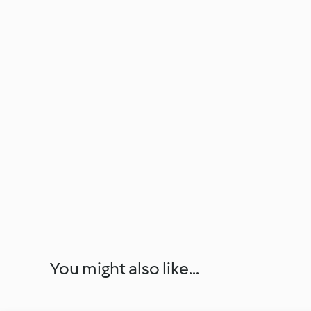
You might also like...