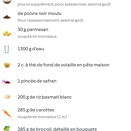
plus un supplément, pour assaisonner, selon le goût
de poivre noir moulu
Pour l'assaisonnement, selon le goût
30 g parmesan
coupée en morceaux
1300 g d'eau
2 c. à thé de fond de volaille en pâte maison
1 pincée de safran
200 g de riz basmati blanc
285 g de carottes
coupée en morceaux (1 in.)
285 g de brocoli, détaillé en bouquets