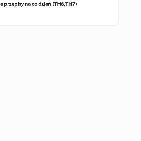
te przepisy na co dzień (TM6, TM7)