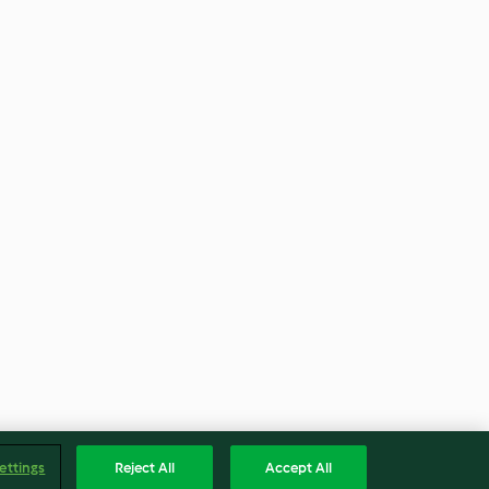
ettings
Reject All
Accept All