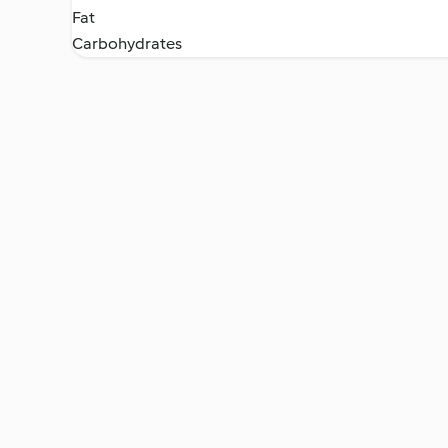
Fat
Carbohydrates