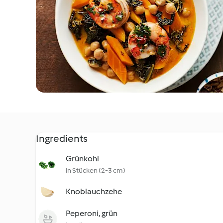
Ingredients
Grünkohl
in Stücken (2-3 cm)
Knoblauchzehe
Peperoni, grün