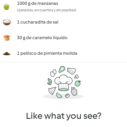
1000 g de manzanas
(peladas, en cuartos y sin pepitas)
1 cucharadita de sal
30 g de caramelo líquido
1 pellizco de pimienta molida
Like what you see?