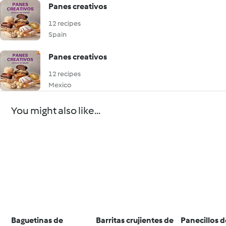
Panes creativos
12 recipes
Spain
Panes creativos
12 recipes
Mexico
You might also like...
Baguetinas de
Barritas crujientes de
Panecillos d