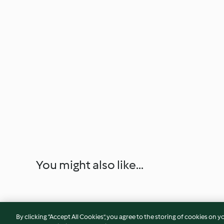
You might also like...
By clicking “Accept All Cookies”, you agree to the storing of cookies on y