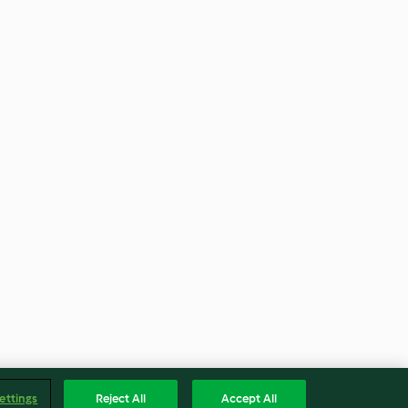
ettings
Reject All
Accept All